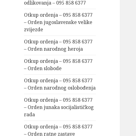
odlikovanja – 095 858 6377
Otkup ordenja – 095 858 6377
– Orden jugoslavenske velike
zvijezde
Otkup ordenja – 095 858 6377
– Orden narodnog heroja
Otkup ordenja – 095 858 6377
– Orden slobode
Otkup ordenja – 095 858 6377
– Orden narodnog oslobođenja
Otkup ordenja – 095 858 6377
– Orden junaka socijalističkog
rada
Otkup ordenja – 095 858 6377
– Orden ratne zastave