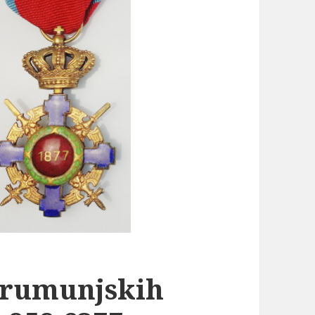
 rumunjskih