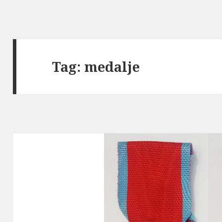
Tag:
medalje