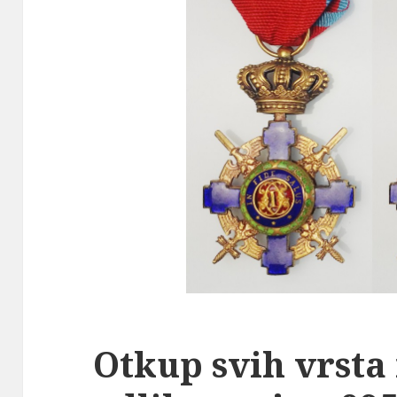
Otkup svih vrsta