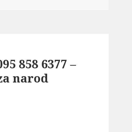
95 858 6377 –
za narod