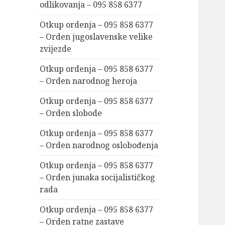
odlikovanja – 095 858 6377
Otkup ordenja – 095 858 6377
– Orden jugoslavenske velike
zvijezde
Otkup ordenja – 095 858 6377
– Orden narodnog heroja
Otkup ordenja – 095 858 6377
– Orden slobode
Otkup ordenja – 095 858 6377
– Orden narodnog oslobođenja
Otkup ordenja – 095 858 6377
– Orden junaka socijalističkog
rada
Otkup ordenja – 095 858 6377
– Orden ratne zastave